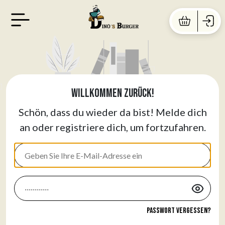
Willkommen zurück!
Schön, dass du wieder da bist! Melde dich
an oder registriere dich, um fortzufahren.
Passwort vergessen?