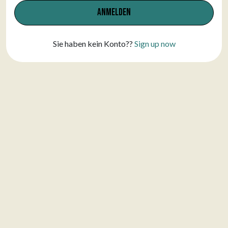
Anmelden
Sie haben kein Konto??
Sign up now